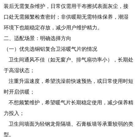
装后无需复杂维护，日常仅需用干布擦拭表面灰尘，接
口处无需频繁检查密封；非供暖期无需特殊保养，潮湿
环境下也能稳定存放，减少用户维护精力。
二、适配场景：明确选择方向
（一）优先选铜铝复合卫浴暖气片的情况
卫生间通风不佳（如无窗户、排气扇功率小），长期处
于高湿状态；
注重升温速度，希望洗澡前快速预热，或日常使用时短
时开启供暖；
不想频繁维护，希望暖气片长期稳定使用，减少保养精
力投入；
卫生间墙面为轻钢龙骨隔墙、石膏板墙等承重较弱的类
型。