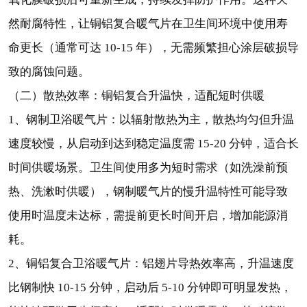
然耐腐特性，让铜铝复合暖气片在卫生间环境中使用寿
命更长（通常可达 10-15 年），无需频繁担心涂层破损导
致的腐蚀问题。
（二）散热效率：铜铝复合升温快，适配短时供暖
1、钢制卫浴暖气片：以辐射散热为主，散热均匀但升温
速度较慢，从启动到达到稳定温度需 15-20 分钟，适合长
时间供暖场景。卫生间使用多为短时需求（如洗澡前预
热、洗漱时供暖），钢制暖气片的慢升温特性可能导致
使用时温度未达标，需提前更长时间开启，增加能源消
耗。
2、铜铝复合卫浴暖气片：铝翅片导热效率高，升温速度
比钢制快 10-15 分钟，启动后 5-10 分钟即可明显发热，