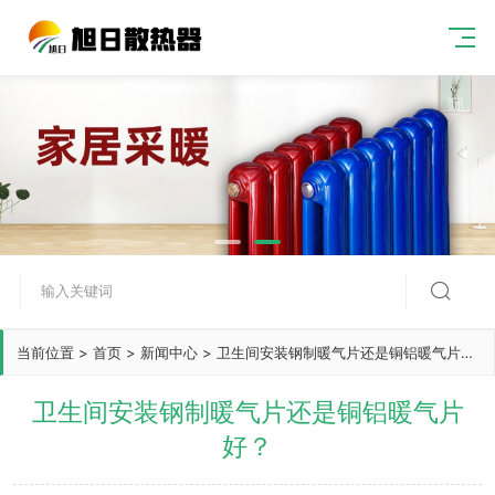

当前位置
>
首页
>
新闻中心
>
卫生间安装钢制暖气片还是铜铝暖气片好？
卫生间安装钢制暖气片还是铜铝暖气片
好？