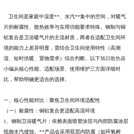
卫生间是家庭中湿度**、水汽**集中的空间，对暖气
片的耐腐性、散热效率与实用功能要求特殊。钢制与铜
铝复合是卫浴暖气片的主流材质，两者在适配卫生间环
境的能力上差异明显，需结合卫生间使用特性（高潮
旭日散热器
湿、短时供暖、置物需求）综合判断。以下
小编从核心性能、适配场景、使用维护三方面详细对
比，帮助明确更适合的选择。
一、核心性能对比：聚焦卫生间环境适配性
（一）耐腐性：铜铝复合更适配高湿环境
1、钢制卫浴暖气片：依赖表面喷塑涂层与内部防腐涂层
抵御水汽侵蚀。**产品会采用双层内防腐（如环氧树