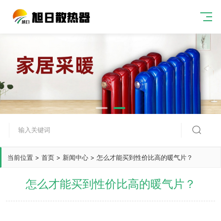

当前位置
>
首页
>
新闻中心
>
怎么才能买到性价比高的暖气片？
怎么才能买到性价比高的暖气片？