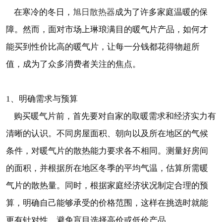
旭日散热器
在寒冷的冬日，
成为了许多家庭温暖的保
障。然而，面对市场上琳琅满目的暖气片产品，如何才
能买到性价比高的暖气片，让每一分钱都花得物超所
值，成为了众多消费者关注的焦点。
1、明确需求与预算
购买暖气片前，首先要对自家的取暖需求和经济实力有
清晰的认识。不同房屋面积、朝向以及所在地区的气候
条件，对暖气片的散热能力要求各不相同。测量好房间
的面积，并根据所在地区冬季的平均气温，估算所需暖
气片的散热量。同时，根据家庭经济状况制定合理的预
算，明确自己能够承受的价格范围，这样在挑选时就能
更有针对性，避免盲目选择高价或低价产品。