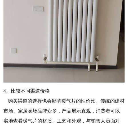
4、比较不同渠道价格
购买渠道的选择也会影响暖气片的性价比。传统的建材
市场、家居卖场品牌众多，产品展示直观，消费者可以
实地查看暖气片的材质、工艺和外观，与销售人员面对