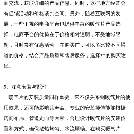
面交流，获取详细的产品信息。同时，这些地方经常会
有促销活动和价格谈判空间。另外，随着互联网的发
展，一些正规的电商平台也提供丰富的暖气片产品选
择，电商平台的优势在于价格相对透明，不受地域限
制，且时常有优惠活动。在购买前，可以多比较不同渠
道的价格，结合产品质量和售后服务，选择**的购买途
径。
5、注意安装与配件
暖气片的安装质量同样重要，它不仅关系到暖气片的使
用效果，还可能影响其寿命。专业的安装师傅能够根据
房间布局、管道走向等因素，合理设计暖气片的安装位
置和方式，确保散热均匀、水流顺畅。在购买暖气片