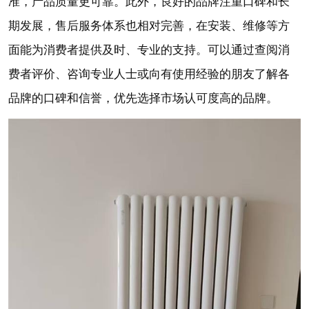
准，产品质量更可靠。此外，良好的品牌注重口碑和长
期发展，售后服务体系也相对完善，在安装、维修等方
面能为消费者提供及时、专业的支持。可以通过查阅消
费者评价、咨询专业人士或向有使用经验的朋友了解各
品牌的口碑和信誉，优先选择市场认可度高的品牌。