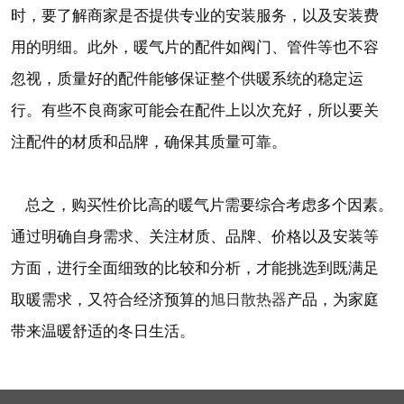
时，要了解商家是否提供专业的安装服务，以及安装费
用的明细。此外，暖气片的配件如阀门、管件等也不容
忽视，质量好的配件能够保证整个供暖系统的稳定运
行。有些不良商家可能会在配件上以次充好，所以要关
注配件的材质和品牌，确保其质量可靠。
总之，购买性价比高的暖气片需要综合考虑多个因素。
通过明确自身需求、关注材质、品牌、价格以及安装等
方面，进行全面细致的比较和分析，才能挑选到既满足
旭日散热器
取暖需求，又符合经济预算的
产品，为家庭
带来温暖舒适的冬日生活。