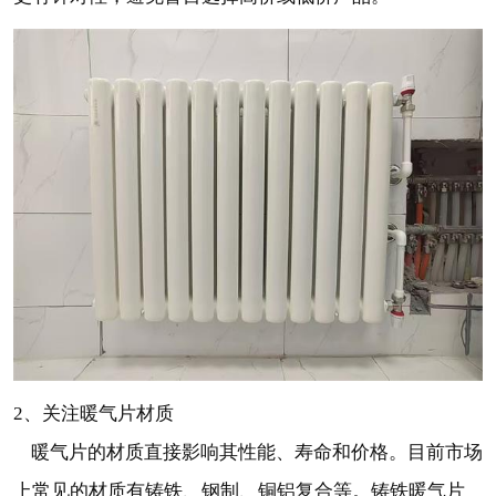
2、关注暖气片材质
暖气片的材质直接影响其性能、寿命和价格。目前市场
上常见的材质有铸铁、钢制、铜铝复合等。铸铁暖气片