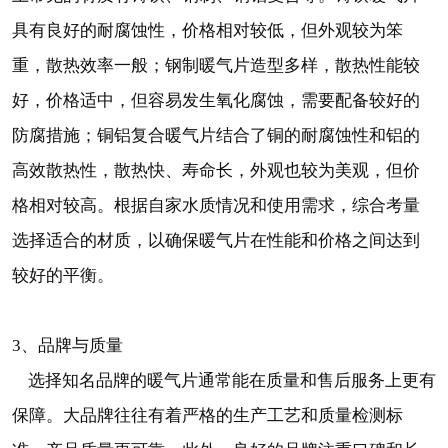
具有良好的耐腐蚀性，价格相对较低，但外观较为笨
重，散热效率一般；钢制暖气片造型多样，散热性能较
好，价格适中，但容易发生氧化腐蚀，需要配备较好的
防腐措施；铜铝复合暖气片结合了铜的耐腐蚀性和铝的
高效散热性，散热快、寿命长，外观也较为美观，但价
格相对较高。根据自家水质情况和使用需求，综合考量
选择适合的材质，以确保暖气片在性能和价格之间达到
较好的平衡。
3、品牌与质量
选择知名品牌的暖气片通常能在质量和售后服务上更有
保障。大品牌往往有着严格的生产工艺和质量检测标