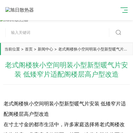

当前位置
>
首页
>
新闻中心
>
老式阁楼狭小空间明装小型新型暖气片安装 低矮窄片适配阁楼层高户型改造
老式阁楼狭小空间明装小型新型暖气片安
装 低矮窄片适配阁楼层高户型改造
老式阁楼狭小空间明装小型新型暖气片安装 低矮窄片适
配阁楼层高户型改造
在寸土寸金的都市生活中，许多家庭选择将老式阁楼改