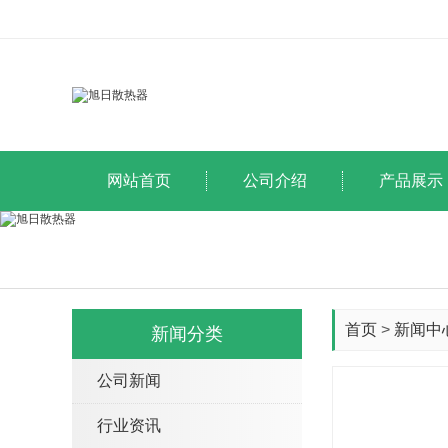
网站首页
公司介绍
产品展示
首页
>
新闻中
新闻分类
公司新闻
行业资讯