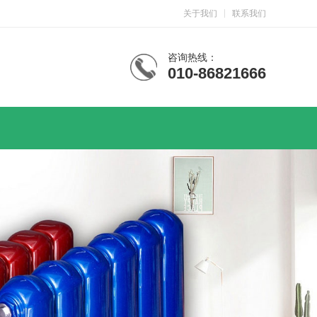
关于我们
联系我们
咨询热线：
010-86821666