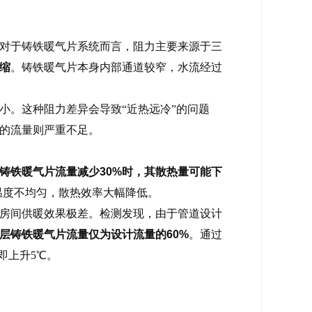
对于铸铁暖气片系统而言，阻力主要来源于三
缩
。铸铁暖气片本身内部通道较窄，水流经过
小。这种阻力差异会导致“近热远冷”的问题
的流量则严重不足。
铸铁暖气片流量减少30%时，其散热量可能下
温度不均匀，散热效率大幅降低。
房间供暖效果极差。检测发现，由于管道设计
层铸铁暖气片流量仅为设计流量的60%
。通过
即上升5℃。