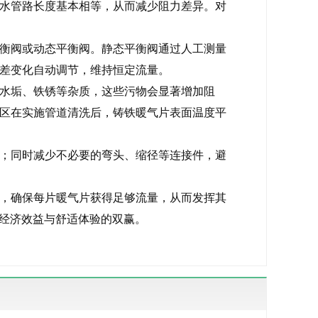
水管路长度基本相等，从而减少阻力差异。对
衡阀或动态平衡阀。静态平衡阀通过人工测量
差变化自动调节，维持恒定流量。
水垢、铁锈等杂质，这些污物会显著增加阻
区在实施管道清洗后，铸铁暖气片表面温度平
；同时减少不必要的弯头、缩径等连接件，避
，确保每片暖气片获得足够流量，从而发挥其
现经济效益与舒适体验的双赢。