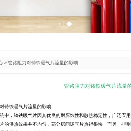
心
>
管路阻力对铸铁暖气片流量的影响
管路阻力对铸铁暖气片流量
对铸铁暖气片流量的影响
统中，铸铁暖气片因其优良的耐腐蚀性和散热稳定性，广泛应用
片的供热效果并不均匀，部分房间暖气片热得很快，而另一些则