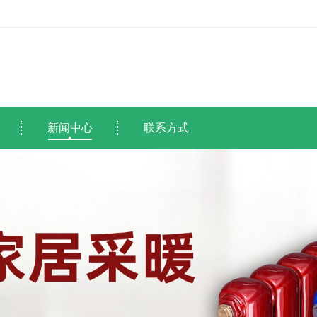
新闻中心
联系方式