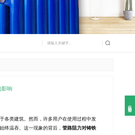

的影响
在线客服

于各类建筑。然而，许多用户在使用过程中发
始终温吞。这一现象的背后，
管路阻力对铸铁