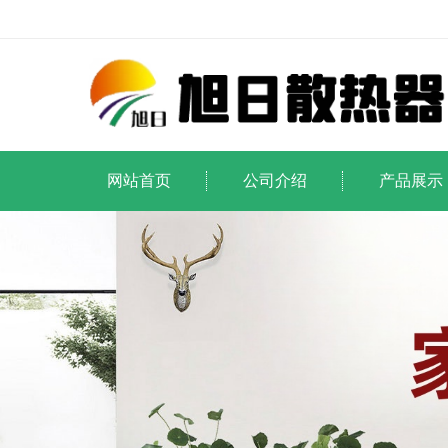
网站首页
公司介绍
产品展示